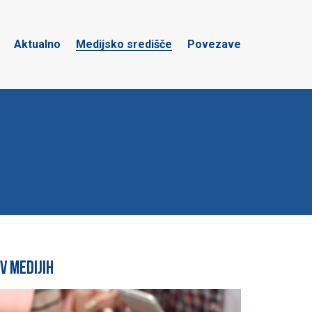
Aktualno
Medijsko središče
Povezave
v medijih