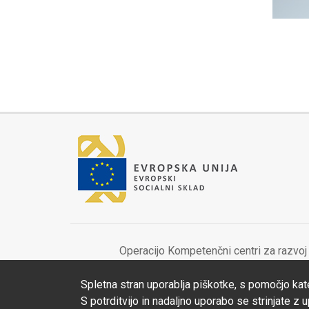
Operacijo Kompetenčni centri za razvoj
Spletna stran uporablja piškotke, s pomočjo kat
S potrditvijo in nadaljno uporabo se
strinjate z 